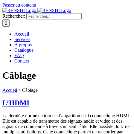
Passer au contenu
Rechercher:
Accueil
Services
A propos
Catalogue
FAQ
Contact
Câblage
Accueil
>
Câblage
L’HDMI
La dernière norme en termes d’apparition est la connectique HDMI.
Elle est capable de transmettre des signaux audio et vidéo et des
signaux de commande à travers un seul câble. Elle possède donc de
multiples utilisations. Cette connectique permet de raccorder par