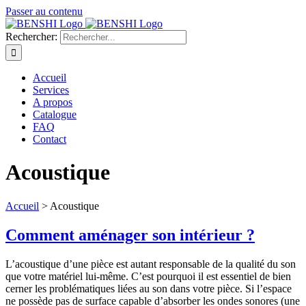
Passer au contenu
Rechercher:
Accueil
Services
A propos
Catalogue
FAQ
Contact
Acoustique
Accueil
>
Acoustique
Comment aménager son intérieur ?
L’acoustique d’une pièce est autant responsable de la qualité du son
que votre matériel lui-même. C’est pourquoi il est essentiel de bien
cerner les problématiques liées au son dans votre pièce. Si l’espace
ne possède pas de surface capable d’absorber les ondes sonores (une