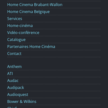
Home Cinema Brabant-Wallon
Home Cinema Belgique
Services
Home-cinéma
Vidéo-conférence
Catalogue
Partenaires Home Cinéma
Contact
Anthem
ATI
Audac
Audipack
Audioquest
Bower & Wilkins