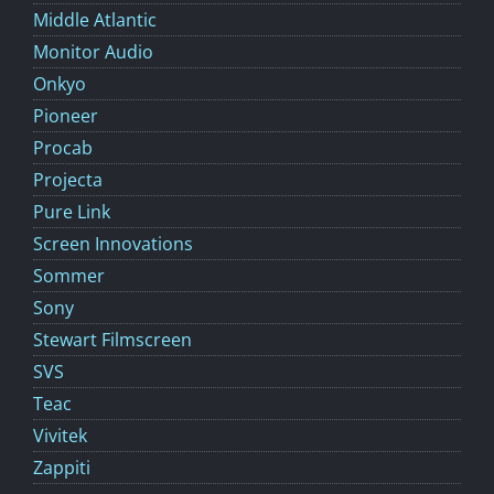
Middle Atlantic
Monitor Audio
Onkyo
Pioneer
Procab
Projecta
Pure Link
Screen Innovations
Sommer
Sony
Stewart Filmscreen
SVS
Teac
Vivitek
Zappiti