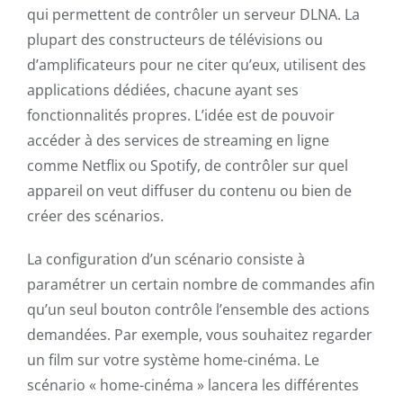
qui permettent de contrôler un serveur DLNA. La
plupart des constructeurs de télévisions ou
d’amplificateurs pour ne citer qu’eux, utilisent des
applications dédiées, chacune ayant ses
fonctionnalités propres. L’idée est de pouvoir
accéder à des services de streaming en ligne
comme Netflix ou Spotify, de contrôler sur quel
appareil on veut diffuser du contenu ou bien de
créer des scénarios.
La configuration d’un scénario consiste à
paramétrer un certain nombre de commandes afin
qu’un seul bouton contrôle l’ensemble des actions
demandées. Par exemple, vous souhaitez regarder
un film sur votre système home-cinéma. Le
scénario « home-cinéma » lancera les différentes