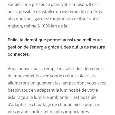
simuler une présence dans votre maison. Il est
aussi possible d’installer un système de caméras
afin que vous gardiez toujours un oeil sur votre
maison, même à 1000 km de là.
Enfin, la domotique permet aussi une meilleure
gestion de l’énergie grâce à des outils de mesure
connectés.
Vous pouvez par exemple installer des détecteurs
de mouvements avec sonde crépusculaire. Ils
allumeront uniquement les lampes dont vous avez
besoin tout en adaptant la luminosité de votre
éclairage à la lumière ambiante. Il est possible
d’adapter le chauffage de chaque pièce pour un
plus grand confort et de plus importantes