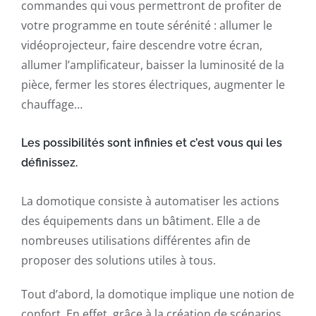
commandes qui vous permettront de profiter de
votre programme en toute sérénité : allumer le
vidéoprojecteur, faire descendre votre écran,
allumer l’amplificateur, baisser la luminosité de la
pièce, fermer les stores électriques, augmenter le
chauffage…
Les possibilités sont infinies et c’est vous qui les
définissez.
La domotique consiste à automatiser les actions
des équipements dans un bâtiment. Elle a de
nombreuses utilisations différentes afin de
proposer des solutions utiles à tous.
Tout d’abord, la domotique implique une notion de
confort. En effet, grâce à la création de scénarios,