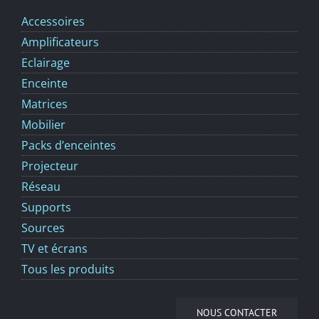
Accessoires
Amplificateurs
Eclairage
Enceinte
Matrices
Mobilier
Packs d’enceintes
Projecteur
Réseau
Supports
Sources
TV et écrans
Tous les produits
NOUS CONTACTER