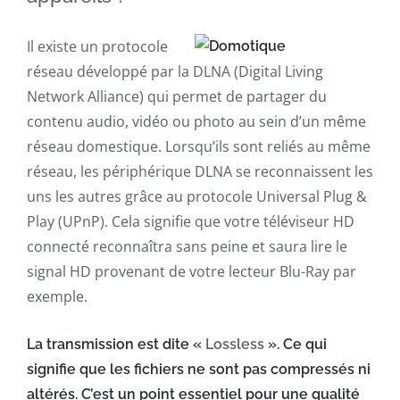
Il existe un protocole
réseau développé par la DLNA (Digital Living
Network Alliance) qui permet de partager du
contenu audio, vidéo ou photo au sein d’un même
réseau domestique. Lorsqu’ils sont reliés au même
réseau, les périphérique DLNA se reconnaissent les
uns les autres grâce au protocole Universal Plug &
Play (UPnP). Cela signifie que votre téléviseur
HD
connecté reconnaîtra sans peine et saura lire le
signal HD provenant de votre lecteur Blu-Ray par
exemple.
La transmission est dite «
Lossless
». Ce qui
signifie que les fichiers ne sont pas compressés ni
altérés. C’est un point essentiel pour une qualité