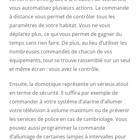
vous automatisez plusieurs actions. La commande
à distance vous permet de contrôler tous les
paramètres de votre habitat. Vous ne vous
déplacez plus, ce qui vous permet de gagner du
temps sans rien faire. De plus, au lieu d’utiliser les
nombreuses commandes de chacun de vos
équipements, tout se trouve rassemblé sur un seul
et même écran : vous avez le contrôle.
Ensuite, la domotique représente un sérieux atout
en terme de sécurité. Il suffira par exemple de
commander à votre système d’alarme d’allumer
votre télévision à volume maximum ou de prévenir
les services de police en cas de cambriolage. Vous
pouvez aussi programmer la commande
d’allumage de certaines lampes à intervalles pour