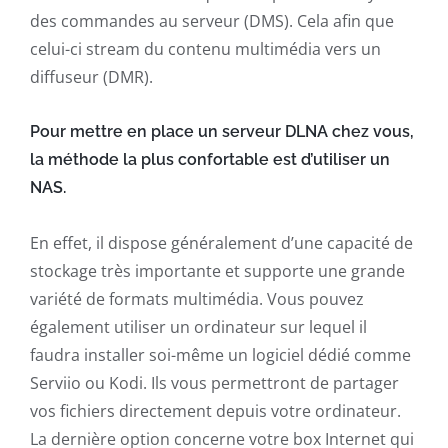
des commandes au serveur (DMS). Cela afin que
celui-ci stream du contenu multimédia vers un
diffuseur (DMR).
Pour mettre en place un serveur DLNA chez vous,
la méthode la plus confortable est d’utiliser un
NAS.
En effet, il dispose généralement d’une capacité de
stockage très importante et supporte une grande
variété de formats multimédia. Vous pouvez
également utiliser un ordinateur sur lequel il
faudra installer soi-même un logiciel dédié comme
Serviio ou Kodi. Ils vous permettront de partager
vos fichiers directement depuis votre ordinateur.
La dernière option concerne votre box Internet qui