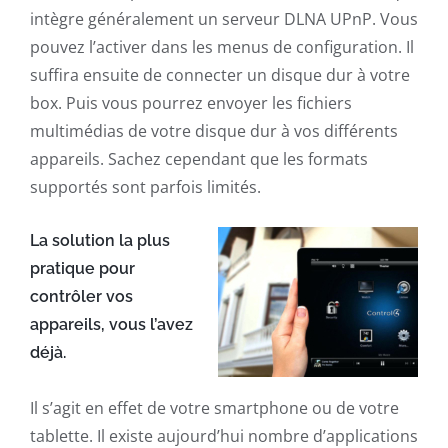
intègre généralement un serveur DLNA UPnP. Vous
pouvez l’activer dans les menus de configuration. Il
suffira ensuite de connecter un disque dur à votre
box. Puis vous pourrez envoyer les fichiers
multimédias de votre disque dur à vos différents
appareils. Sachez cependant que les formats
supportés sont parfois limités.
La solution la plus
pratique pour
contrôler vos
appareils, vous l’avez
déjà.
Il s’agit en effet de votre smartphone ou de votre
tablette. Il existe aujourd’hui nombre d’applications