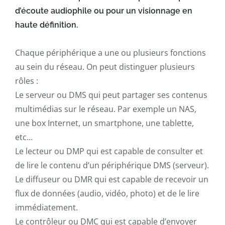
d’écoute audiophile ou pour un visionnage en
haute définition.
Chaque périphérique a une ou plusieurs fonctions
au sein du réseau. On peut distinguer plusieurs
rôles :
Le serveur ou DMS qui peut partager ses contenus
multimédias sur le réseau. Par exemple un
NAS
,
une box Internet, un smartphone, une tablette,
etc…
Le lecteur ou DMP qui est capable de consulter et
de lire le contenu d’un périphérique DMS (serveur).
Le diffuseur ou DMR qui est capable de recevoir un
flux de données (audio, vidéo, photo) et de le lire
immédiatement.
Le contrôleur ou DMC qui est capable d’envoyer