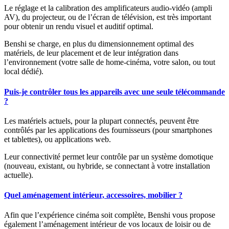
Le réglage et la calibration des amplificateurs audio-vidéo (ampli
AV), du projecteur, ou de l’écran de télévision, est très important
pour obtenir un rendu visuel et auditif optimal.
Benshi se charge, en plus du dimensionnement optimal des
matériels, de leur placement et de leur intégration dans
l’environnement (votre salle de home-cinéma, votre salon, ou tout
local dédié).
Puis-je contrôler tous les appareils avec une seule télécommande
?
Les matériels actuels, pour la plupart connectés, peuvent être
contrôlés par les applications des fournisseurs (pour smartphones
et tablettes), ou applications web.
Leur connectivité permet leur contrôle par un système domotique
(nouveau, existant, ou hybride, se connectant à votre installation
actuelle).
Quel aménagement intérieur, accessoires, mobilier ?
Afin que l’expérience cinéma soit complète, Benshi vous propose
également l’aménagement intérieur de vos locaux de loisir ou de