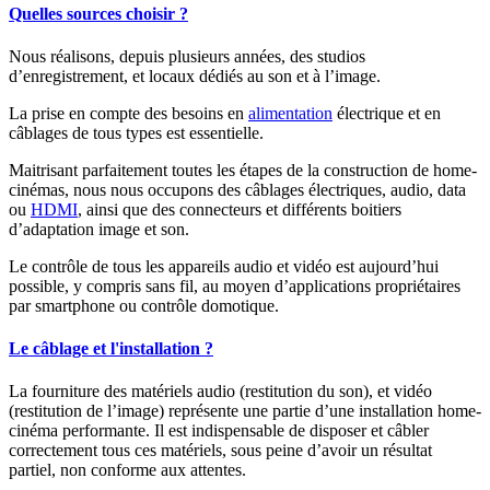
Quelles sources choisir ?
Nous réalisons, depuis plusieurs années, des studios
d’enregistrement, et locaux dédiés au son et à l’image.
La prise en compte des besoins en
alimentation
électrique et en
câblages de tous types est essentielle.
Maitrisant parfaitement toutes les étapes de la construction de home-
cinémas, nous nous occupons des câblages électriques, audio, data
ou
HDMI
, ainsi que des connecteurs et différents boitiers
d’adaptation image et son.
Le contrôle de tous les appareils audio et vidéo est aujourd’hui
possible, y compris sans fil, au moyen d’applications propriétaires
par smartphone ou contrôle domotique.
Le câblage et l'installation ?
La fourniture des matériels audio (restitution du son), et vidéo
(restitution de l’image) représente une partie d’une installation home-
cinéma performante. Il est indispensable de disposer et câbler
correctement tous ces matériels, sous peine d’avoir un résultat
partiel, non conforme aux attentes.