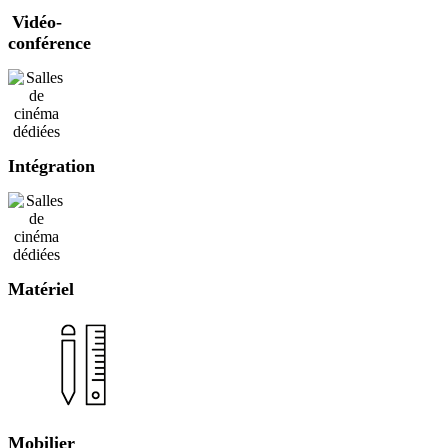
Vidéo-
conférence
Intégration
Matériel
Mobilier