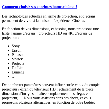
Comment choisir ses enceintes home-cinéma ?
Les technologies actuelles en terme de projection, et d’écrans,
permettent de vivre, à la maison, l’expérience Cinéma.
En fonction de vos dimensions, et besoins, nous proposons une
large gamme d’écrans, projecteurs HD ou 4K, d’écrans de
projection :
Sony
Epson
Panasonic
Vivitek
Projecta
Da Lite
Lumene
…
De nombreux paramètres peuvent influer sur le choix du couple
projecteur / écran ou téléviseur HD : éclairement de la pièce,
dimension d’image souhaitée, emplacement des sièges et du
projecteur, … Nous vous assistons dans ces choix, et vous
proposons plusieurs alternatives, en fonction de votre budget.