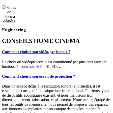
Engineering
CONSEILS HOME CINEMA
Comment choisir son vidéo-projecteur ?
Le choix du vidéoprojecteur est conditionné par plusieurs facteurs :
luminosité,
contraste
,
HD
, 4K, 3D, …
Comment choisir son écran de projection ?
Dans un espace dédié à la restitution sonore (et visuelle), il est
essentiel de corriger l’acoustique intérieure du local. Plusieurs types
de dispositifs acoustiques existent, et nous maitrisons leur
dimensionnement, fabrication, et placement. Notre atelier, équipé de
tous les outils de menuiserie, nous permet de proposer des espaces,
aux finitions exemplaires, tenant compte de tous les impératifs