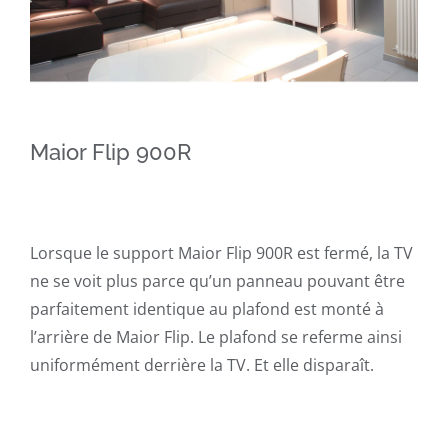
Maior Flip 900R
Lorsque le support Maior Flip 900R est fermé, la TV
ne se voit plus parce qu’un panneau pouvant être
parfaitement identique au plafond est monté à
l’arrière de Maior Flip. Le plafond se referme ainsi
uniformément derrière la TV. Et elle disparaît.