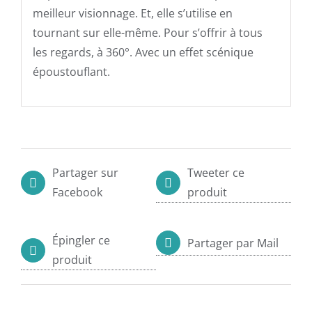
meilleur visionnage. Et, elle s’utilise en
tournant sur elle-même. Pour s’offrir à tous
les regards, à 360°. Avec un effet scénique
époustouflant.
Partager sur
Tweeter ce
Facebook
produit
Épingler ce
Partager par Mail
produit