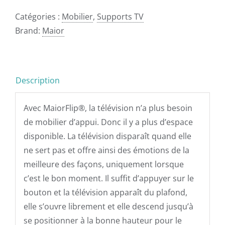
Catégories :
Mobilier
,
Supports TV
Brand:
Maior
Description
Avec MaiorFlip®, la télévision n’a plus besoin
de mobilier d’appui. Donc il y a plus d’espace
disponible. La télévision disparaît quand elle
ne sert pas et offre ainsi des émotions de la
meilleure des façons, uniquement lorsque
c’est le bon moment. Il suffit d’appuyer sur le
bouton et la télévision apparaît du plafond,
elle s’ouvre librement et elle descend jusqu’à
se positionner à la bonne hauteur pour le