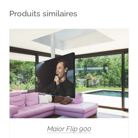
Produits similaires
Maior Flip 900